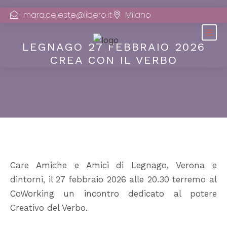
mara.celeste@libero.it
Milano
LEGNAGO 27 FEBBRAIO 2026
CREA CON IL VERBO
Care Amiche e Amici di Legnago, Verona e
dintorni, il 27 febbraio 2026 alle 20.30 terremo al
CoWorking un incontro dedicato al potere
Creativo del Verbo.