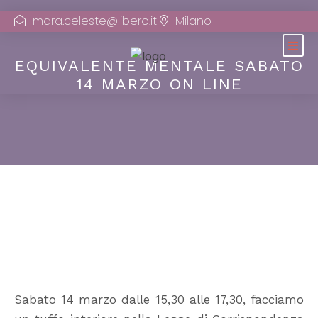
mara.celeste@libero.it
Milano
EQUIVALENTE MENTALE SABATO
14 MARZO ON LINE
Sabato 14 marzo dalle 15,30 alle 17,30, facciamo